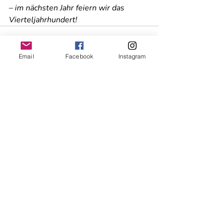
– im nächsten Jahr feiern wir das 
Vierteljahrhundert!
Email
Facebook
Instagram
Aktuelle Beiträge
Alle ansehen