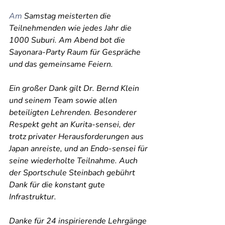
Am
 Samstag meisterten die 
Teilnehmenden wie jedes Jahr die 
1000 Suburi. Am Abend bot die 
Sayonara-Party Raum für Gespräche 
und das gemeinsame Feiern.
Ein großer Dank gilt Dr. Bernd Klein 
und seinem Team sowie allen 
beteiligten Lehrenden. Besonderer 
Respekt geht an Kurita-sensei, der 
trotz privater Herausforderungen aus 
Japan anreiste, und an Endo-sensei für 
seine wiederholte Teilnahme. Auch 
der Sportschule Steinbach gebührt 
Dank für die konstant gute 
Infrastruktur.
Danke für 24 inspirierende Lehrgänge 