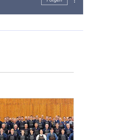
Folgen