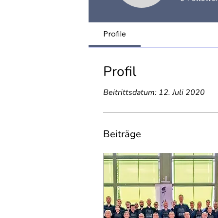
Profile
Profil
Beitrittsdatum: 12. Juli 2020
Beiträge