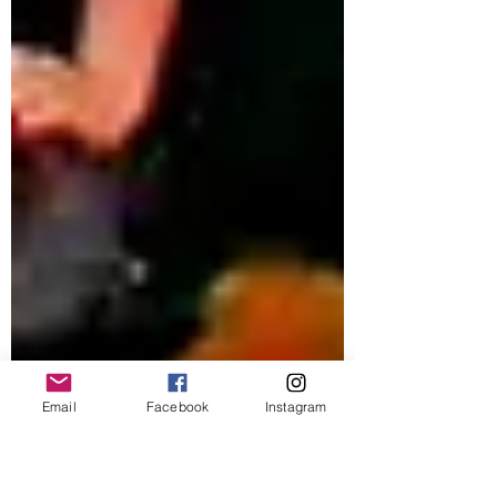
Email
Facebook
Instagram