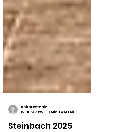
anbarestanin