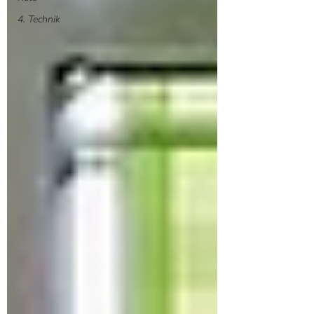
4. Technik