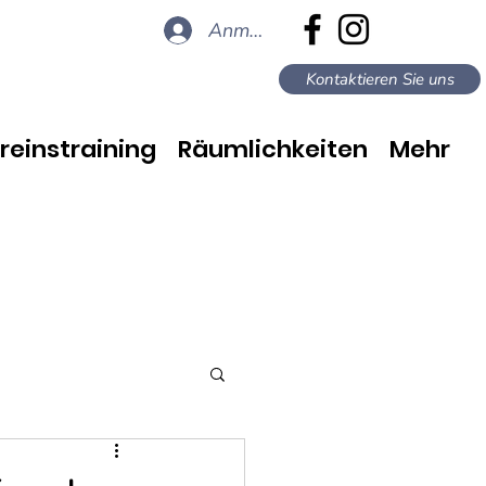
Anmelden
Kontaktieren Sie uns
reinstraining
Räumlichkeiten
Mehr