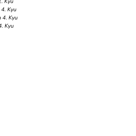
1. Kyu
 4. Kyu
m 4. Kyu
4. Kyu 