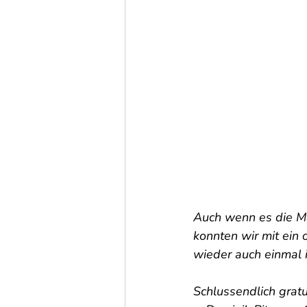
Auch wenn es die Ma
konnten wir mit ein
wieder auch einmal 
Schlussendlich grat